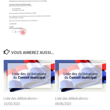
VOUS AIMEREZ AUSSI...
Liste des délibérations –
Liste des délibérations-
10/03/2023
09/06/2023