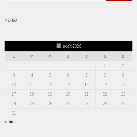
MÉTÉO
août 2026
L
M
M
J
V
S
D
1
2
3
4
5
6
7
8
9
10
11
12
13
14
15
16
17
18
19
20
21
22
23
24
25
26
27
28
29
30
31
« Juil