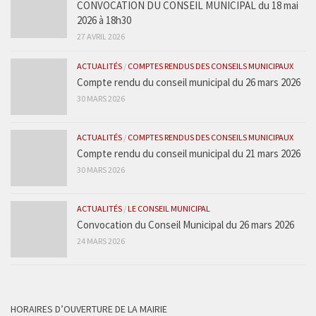
CONVOCATION DU CONSEIL MUNICIPAL du 18 mai
2026 à 18h30
27 AVRIL 2026
ACTUALITÉS
/
COMPTES RENDUS DES CONSEILS MUNICIPAUX
Compte rendu du conseil municipal du 26 mars 2026
30 MARS 2026
ACTUALITÉS
/
COMPTES RENDUS DES CONSEILS MUNICIPAUX
Compte rendu du conseil municipal du 21 mars 2026
30 MARS 2026
ACTUALITÉS
/
LE CONSEIL MUNICIPAL
Convocation du Conseil Municipal du 26 mars 2026
24 MARS 2026
HORAIRES D’OUVERTURE DE LA MAIRIE