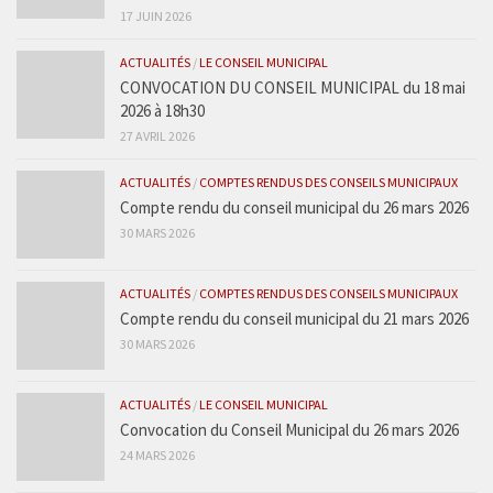
17 JUIN 2026
ACTUALITÉS
/
LE CONSEIL MUNICIPAL
CONVOCATION DU CONSEIL MUNICIPAL du 18 mai
2026 à 18h30
27 AVRIL 2026
ACTUALITÉS
/
COMPTES RENDUS DES CONSEILS MUNICIPAUX
Compte rendu du conseil municipal du 26 mars 2026
30 MARS 2026
ACTUALITÉS
/
COMPTES RENDUS DES CONSEILS MUNICIPAUX
Compte rendu du conseil municipal du 21 mars 2026
30 MARS 2026
ACTUALITÉS
/
LE CONSEIL MUNICIPAL
Convocation du Conseil Municipal du 26 mars 2026
24 MARS 2026