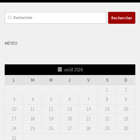
Rechercher :
MÉTÉO
août 2026
L
M
M
J
V
S
D
1
2
3
4
5
6
7
8
9
10
11
12
13
14
15
16
17
18
19
20
21
22
23
24
25
26
27
28
29
30
31