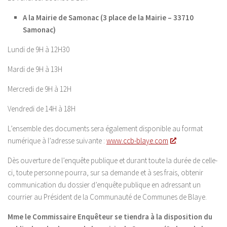
A la Mairie de Samonac (3 place de la Mairie – 33710
Samonac)
Lundi de 9H à 12H30
Mardi de 9H à 13H
Mercredi de 9H à 12H
Vendredi de 14H à 18H
L’ensemble des documents sera également disponible au format
numérique à l’adresse suivante :
www.ccb-blaye.com
Dès ouverture de l’enquête publique et durant toute la durée de celle-
ci, toute personne pourra, sur sa demande et à ses frais, obtenir
communication du dossier d’enquête publique en adressant un
courrier au Président de la Communauté de Communes de Blaye.
Mme le Commissaire Enquêteur se tiendra à la disposition du