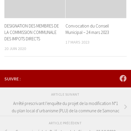
DESIGNATION DES MEMBRES DE
Convocation du Conseil
LA COMMISSION COMMUNALE
Municipal – 24 mars 2023
DES IMPOTS DIRECTS
17 MARS 2023
20 JUIN 2020
SUIVRE :
ARTICLE SUIVANT
Arrêté prescrivant l’enquête du projet de la modification N°1
du plan local d’urbanisme (PLU) de la commune de Samonac
ARTICLE PRÉCÉDENT