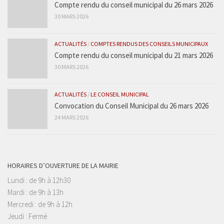
Compte rendu du conseil municipal du 26 mars 2026
30 MARS 2026
ACTUALITÉS
/
COMPTES RENDUS DES CONSEILS MUNICIPAUX
Compte rendu du conseil municipal du 21 mars 2026
30 MARS 2026
ACTUALITÉS
/
LE CONSEIL MUNICIPAL
Convocation du Conseil Municipal du 26 mars 2026
24 MARS 2026
HORAIRES D’OUVERTURE DE LA MAIRIE
Lundi : de 9h à 12h30
Mardi : de 9h à 13h
Mercredi : de 9h à 12h
Jeudi : Fermé