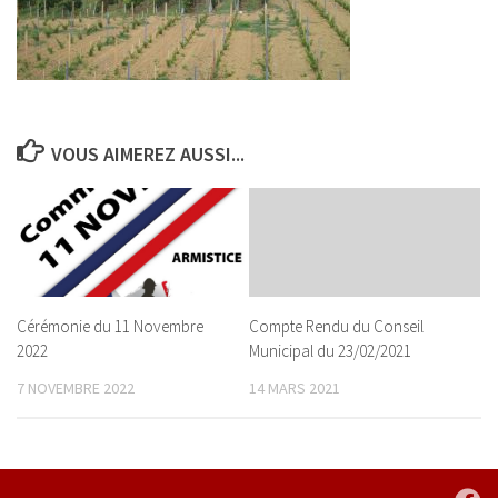
VOUS AIMEREZ AUSSI...
Cérémonie du 11 Novembre
Compte Rendu du Conseil
2022
Municipal du 23/02/2021
7 NOVEMBRE 2022
14 MARS 2021