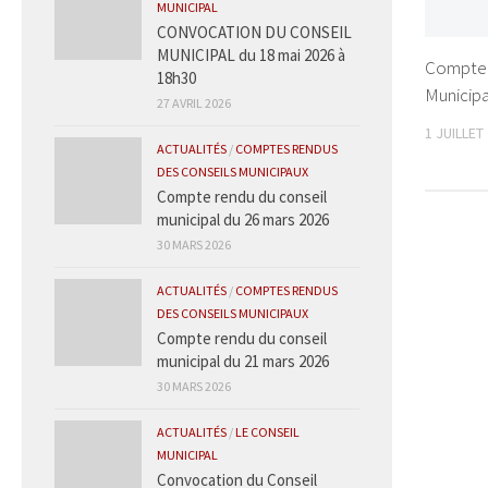
MUNICIPAL
CONVOCATION DU CONSEIL
MUNICIPAL du 18 mai 2026 à
Compte 
18h30
Municipa
27 AVRIL 2026
1 JUILLET
ACTUALITÉS
/
COMPTES RENDUS
DES CONSEILS MUNICIPAUX
Compte rendu du conseil
municipal du 26 mars 2026
30 MARS 2026
ACTUALITÉS
/
COMPTES RENDUS
DES CONSEILS MUNICIPAUX
Compte rendu du conseil
municipal du 21 mars 2026
30 MARS 2026
ACTUALITÉS
/
LE CONSEIL
MUNICIPAL
Convocation du Conseil