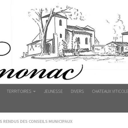
TERRITOIRES
JEUNESSE
DIVERS
CHATEAUX VITICOL
 RENDUS DES CONSEILS MUNICIPAUX