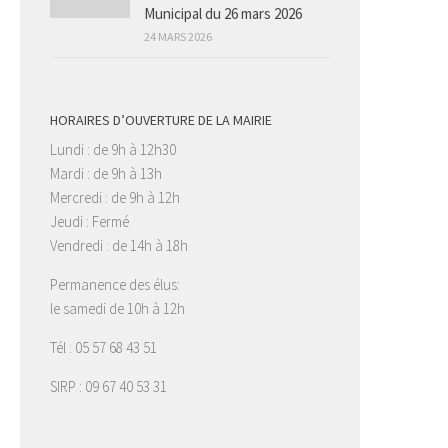
Municipal du 26 mars 2026
24 MARS 2026
HORAIRES D’OUVERTURE DE LA MAIRIE
Lundi : de 9h à 12h30
Mardi : de 9h à 13h
Mercredi : de 9h à 12h
Jeudi : Fermé
Vendredi : de 14h à 18h
Permanence des élus:
le samedi de 10h à 12h
Tél : 05 57 68 43 51
SIRP : 09 67 40 53 31