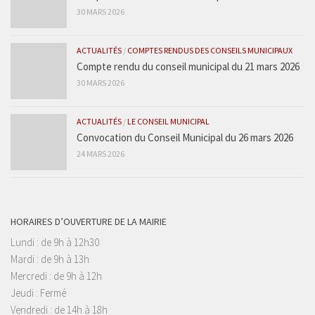
30 MARS 2026
ACTUALITÉS
/
COMPTES RENDUS DES CONSEILS MUNICIPAUX
Compte rendu du conseil municipal du 21 mars 2026
30 MARS 2026
ACTUALITÉS
/
LE CONSEIL MUNICIPAL
Convocation du Conseil Municipal du 26 mars 2026
24 MARS 2026
HORAIRES D’OUVERTURE DE LA MAIRIE
Lundi : de 9h à 12h30
Mardi : de 9h à 13h
Mercredi : de 9h à 12h
Jeudi : Fermé
Vendredi : de 14h à 18h