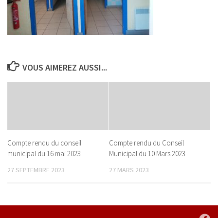
VOUS AIMEREZ AUSSI...
Compte rendu du conseil
Compte rendu du Conseil
municipal du 16 mai 2023
Municipal du 10 Mars 2023
27 SEPTEMBRE 2023
27 MARS 2023