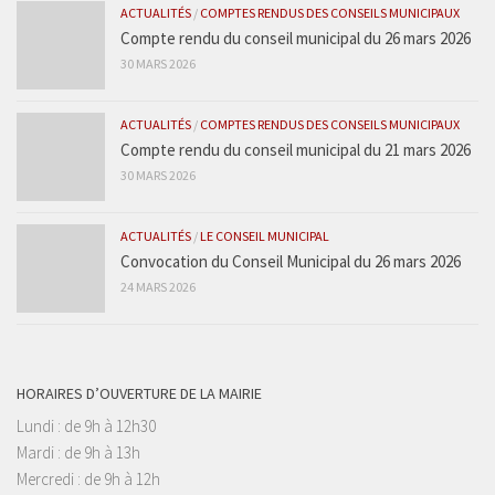
ACTUALITÉS
/
COMPTES RENDUS DES CONSEILS MUNICIPAUX
Compte rendu du conseil municipal du 26 mars 2026
30 MARS 2026
ACTUALITÉS
/
COMPTES RENDUS DES CONSEILS MUNICIPAUX
Compte rendu du conseil municipal du 21 mars 2026
30 MARS 2026
ACTUALITÉS
/
LE CONSEIL MUNICIPAL
Convocation du Conseil Municipal du 26 mars 2026
24 MARS 2026
HORAIRES D’OUVERTURE DE LA MAIRIE
Lundi : de 9h à 12h30
Mardi : de 9h à 13h
Mercredi : de 9h à 12h