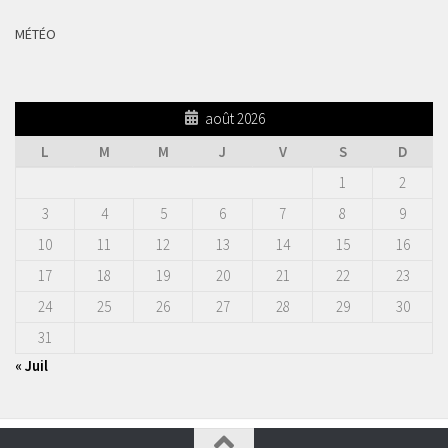
MÉTÉO
août 2026
L
M
M
J
V
S
D
1
2
3
4
5
6
7
8
9
10
11
12
13
14
15
16
17
18
19
20
21
22
23
24
25
26
27
28
29
30
31
« Juil