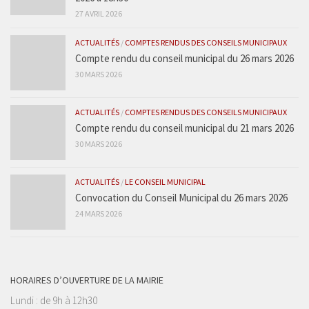
27 AVRIL 2026
ACTUALITÉS
/
COMPTES RENDUS DES CONSEILS MUNICIPAUX
Compte rendu du conseil municipal du 26 mars 2026
30 MARS 2026
ACTUALITÉS
/
COMPTES RENDUS DES CONSEILS MUNICIPAUX
Compte rendu du conseil municipal du 21 mars 2026
30 MARS 2026
ACTUALITÉS
/
LE CONSEIL MUNICIPAL
Convocation du Conseil Municipal du 26 mars 2026
24 MARS 2026
HORAIRES D’OUVERTURE DE LA MAIRIE
Lundi : de 9h à 12h30