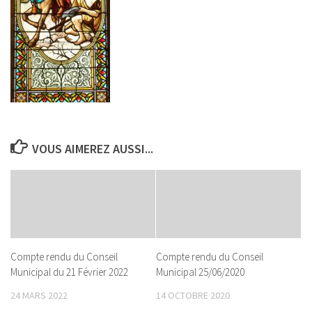
VOUS AIMEREZ AUSSI...
Compte rendu du Conseil
Compte rendu du Conseil
Municipal du 21 Février 2022
Municipal 25/06/2020
24 MARS 2022
14 OCTOBRE 2020