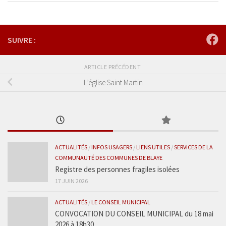
SUIVRE :
ARTICLE PRÉCÉDENT
L’église Saint Martin
ACTUALITÉS
/
INFOS USAGERS
/
LIENS UTILES
/
SERVICES DE LA
COMMUNAUTÉ DES COMMUNES DE BLAYE
Registre des personnes fragiles isolées
17 JUIN 2026
ACTUALITÉS
/
LE CONSEIL MUNICIPAL
CONVOCATION DU CONSEIL MUNICIPAL du 18 mai
2026 à 18h30