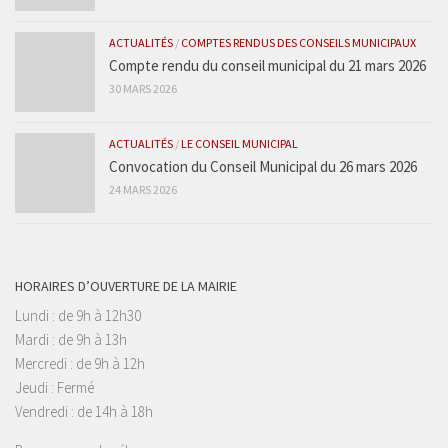
ACTUALITÉS
/
COMPTES RENDUS DES CONSEILS MUNICIPAUX
Compte rendu du conseil municipal du 21 mars 2026
30 MARS 2026
ACTUALITÉS
/
LE CONSEIL MUNICIPAL
Convocation du Conseil Municipal du 26 mars 2026
24 MARS 2026
HORAIRES D’OUVERTURE DE LA MAIRIE
Lundi : de 9h à 12h30
Mardi : de 9h à 13h
Mercredi : de 9h à 12h
Jeudi : Fermé
Vendredi : de 14h à 18h