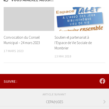
Convocation du Conseil
Soutien et partenariat à
Municipal – 24 mars 2023
l’Espace de Vie Sociale de
Mombrier
17 MARS 2023
13 MAI 2018
SUIVRE :
ARTICLE SUIVANT
CEPA(h)GES