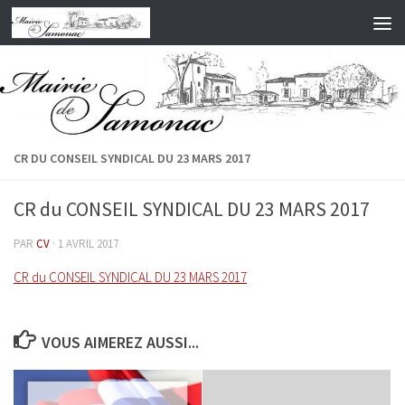
Skip to content
CR DU CONSEIL SYNDICAL DU 23 MARS 2017
CR du CONSEIL SYNDICAL DU 23 MARS 2017
PAR
CV
·
1 AVRIL 2017
CR du CONSEIL SYNDICAL DU 23 MARS 2017
VOUS AIMEREZ AUSSI...