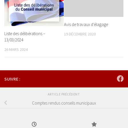
Avis de travaux d’élagage
Liste des délibérations –
19 DÉCEMBRE 2020
13/03/2024
26 MARS 2024
SUIVRE :
ARTICLE PRÉCÉDENT
Comptes rendus conseils municipaux