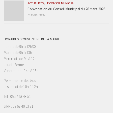
ACTUALITÉS
/
LE CONSEIL MUNICIPAL
Convocation du Conseil Municipal du 26 mars 2026
24 MARS 2026
HORAIRES D’OUVERTURE DE LA MAIRIE
Lundi : de 9h à 12h30
Mardi : de 9h à 13h
Mercredi : de 9h à 12h
Jeudi : Fermé
Vendredi : de 14h à 18h
Permanence des élus:
le samedi de 10h à 12h
Tél : 05 57 68 43 51
SIRP : 09 67 40 53 31