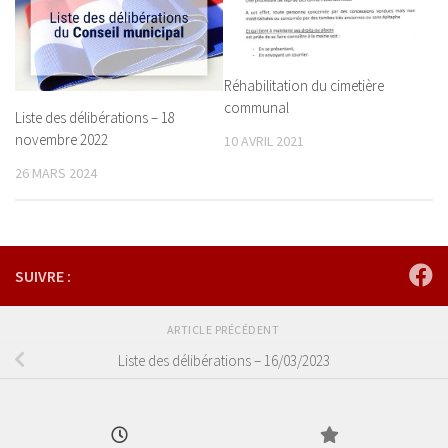
Réhabilitation du cimetière
communal
Liste des délibérations – 18
novembre 2022
10 AVRIL 2021
26 MARS 2024
SUIVRE :
ARTICLE PRÉCÉDENT
Liste des délibérations – 16/03/2023