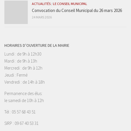
ACTUALITÉS
/
LE CONSEIL MUNICIPAL
Convocation du Conseil Municipal du 26 mars 2026
24 MARS 2026
HORAIRES D’OUVERTURE DE LA MAIRIE
Lundi : de 9h à 12h30
Mardi : de 9h à 13h
Mercredi : de 9h à 12h
Jeudi : Fermé
Vendredi : de 14h à 18h
Permanence des élus:
le samedi de 10h à 12h
Tél : 05 57 68 43 51
SIRP : 09 67 40 53 31