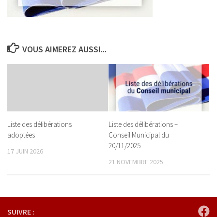
VOUS AIMEREZ AUSSI...
Liste des délibérations
Liste des délibérations –
adoptées
Conseil Municipal du
20/11/2025
17 JUIN 2026
21 NOVEMBRE 2025
SUIVRE :