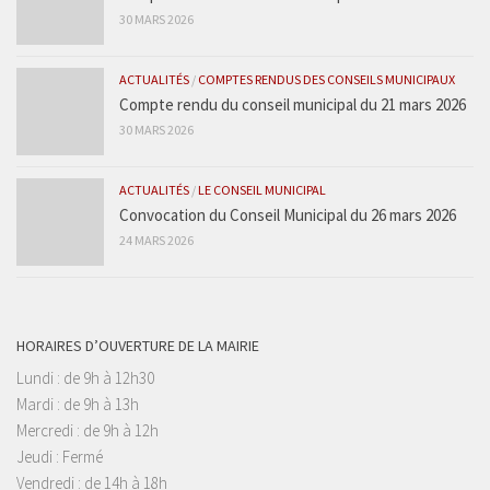
30 MARS 2026
ACTUALITÉS
/
COMPTES RENDUS DES CONSEILS MUNICIPAUX
Compte rendu du conseil municipal du 21 mars 2026
30 MARS 2026
ACTUALITÉS
/
LE CONSEIL MUNICIPAL
Convocation du Conseil Municipal du 26 mars 2026
24 MARS 2026
HORAIRES D’OUVERTURE DE LA MAIRIE
Lundi : de 9h à 12h30
Mardi : de 9h à 13h
Mercredi : de 9h à 12h
Jeudi : Fermé
Vendredi : de 14h à 18h