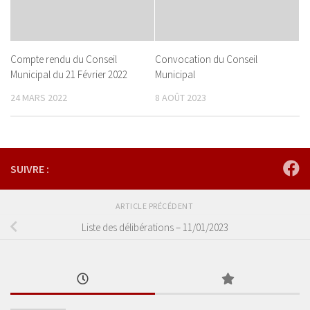
Compte rendu du Conseil
Convocation du Conseil
Municipal du 21 Février 2022
Municipal
24 MARS 2022
8 AOÛT 2023
SUIVRE :
ARTICLE PRÉCÉDENT
Liste des délibérations – 11/01/2023