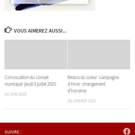
VOUS AIMEREZ AUSSI...
Convocation du conseil
Restos du coeur: campagne
municipal- jeudi 3 juillet 2025
d’hiver: changement
d’horaires
24 JUIN 2025
20 JANVIER 2021
SUIVRE :