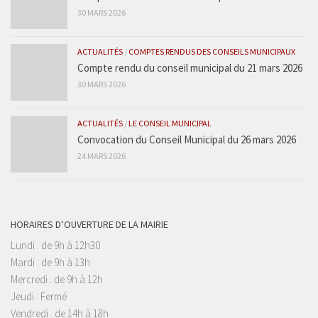
30 MARS 2026
ACTUALITÉS
/
COMPTES RENDUS DES CONSEILS MUNICIPAUX
Compte rendu du conseil municipal du 21 mars 2026
30 MARS 2026
ACTUALITÉS
/
LE CONSEIL MUNICIPAL
Convocation du Conseil Municipal du 26 mars 2026
24 MARS 2026
HORAIRES D’OUVERTURE DE LA MAIRIE
Lundi : de 9h à 12h30
Mardi : de 9h à 13h
Mercredi : de 9h à 12h
Jeudi : Fermé
Vendredi : de 14h à 18h