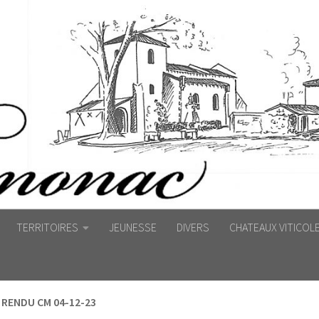
TERRITOIRES
JEUNESSE
DIVERS
CHATEAUX VITICOL
RENDU CM 04-12-23