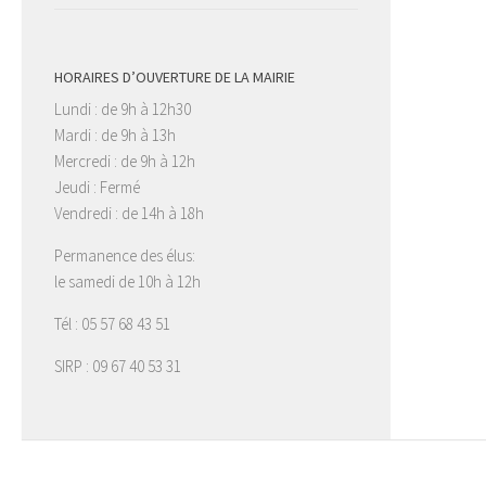
HORAIRES D’OUVERTURE DE LA MAIRIE
Lundi : de 9h à 12h30
Mardi : de 9h à 13h
Mercredi : de 9h à 12h
Jeudi : Fermé
Vendredi : de 14h à 18h
Permanence des élus:
le samedi de 10h à 12h
Tél : 05 57 68 43 51
SIRP : 09 67 40 53 31