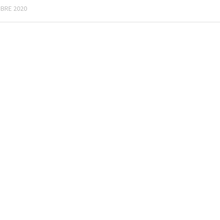
BRE 2020