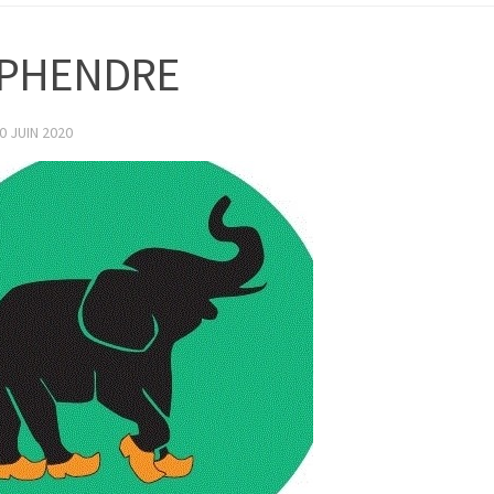
IPHENDRE
0 JUIN 2020