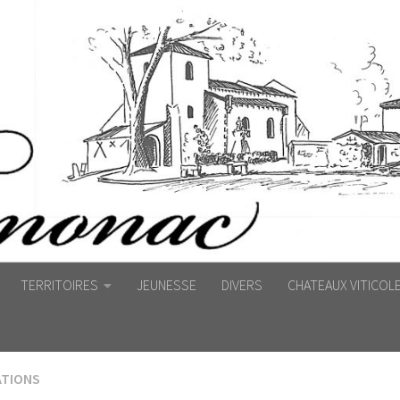
TERRITOIRES
JEUNESSE
DIVERS
CHATEAUX VITICOL
ATIONS