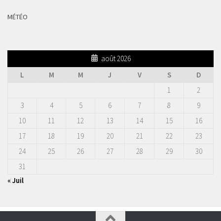
MÉTÉO
août 2026
L
M
M
J
V
S
D
1
2
3
4
5
6
7
8
9
10
11
12
13
14
15
16
17
18
19
20
21
22
23
24
25
26
27
28
29
30
31
« Juil