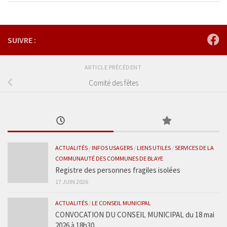
SUIVRE :
ARTICLE PRÉCÉDENT
Comité des fêtes
ACTUALITÉS
/
INFOS USAGERS
/
LIENS UTILES
/
SERVICES DE LA
COMMUNAUTÉ DES COMMUNES DE BLAYE
Registre des personnes fragiles isolées
17 JUIN 2026
ACTUALITÉS
/
LE CONSEIL MUNICIPAL
CONVOCATION DU CONSEIL MUNICIPAL du 18 mai
2026 à 18h30