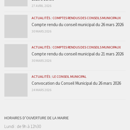
27 AVRIL 2026
ACTUALITÉS
/
COMPTES RENDUS DES CONSEILS MUNICIPAUX
Compte rendu du conseil municipal du 26 mars 2026
30 MARS 2026
ACTUALITÉS
/
COMPTES RENDUS DES CONSEILS MUNICIPAUX
Compte rendu du conseil municipal du 21 mars 2026
30 MARS 2026
ACTUALITÉS
/
LE CONSEIL MUNICIPAL
Convocation du Conseil Municipal du 26 mars 2026
24 MARS 2026
HORAIRES D’OUVERTURE DE LA MAIRIE
Lundi : de 9h à 12h30