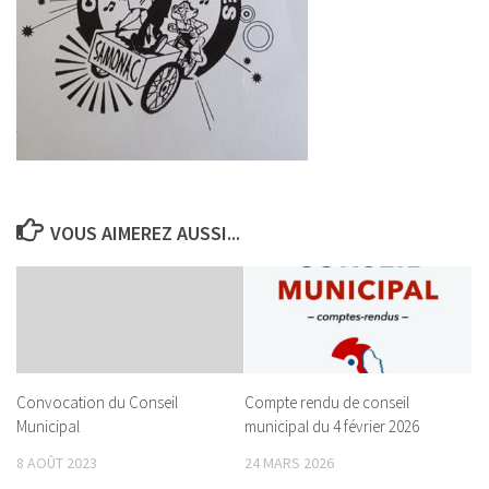
VOUS AIMEREZ AUSSI...
Convocation du Conseil
Compte rendu de conseil
Municipal
municipal du 4 février 2026
8 AOÛT 2023
24 MARS 2026