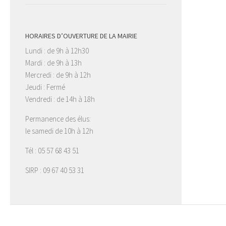
HORAIRES D’OUVERTURE DE LA MAIRIE
Lundi : de 9h à 12h30
Mardi : de 9h à 13h
Mercredi : de 9h à 12h
Jeudi : Fermé
Vendredi : de 14h à 18h
Permanence des élus:
le samedi de 10h à 12h
Tél : 05 57 68 43 51
SIRP : 09 67 40 53 31