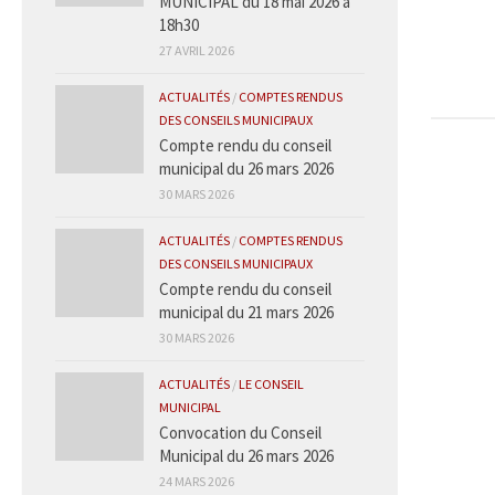
MUNICIPAL du 18 mai 2026 à
18h30
27 AVRIL 2026
ACTUALITÉS
/
COMPTES RENDUS
DES CONSEILS MUNICIPAUX
Compte rendu du conseil
municipal du 26 mars 2026
30 MARS 2026
ACTUALITÉS
/
COMPTES RENDUS
DES CONSEILS MUNICIPAUX
Compte rendu du conseil
municipal du 21 mars 2026
30 MARS 2026
ACTUALITÉS
/
LE CONSEIL
MUNICIPAL
Convocation du Conseil
Municipal du 26 mars 2026
24 MARS 2026