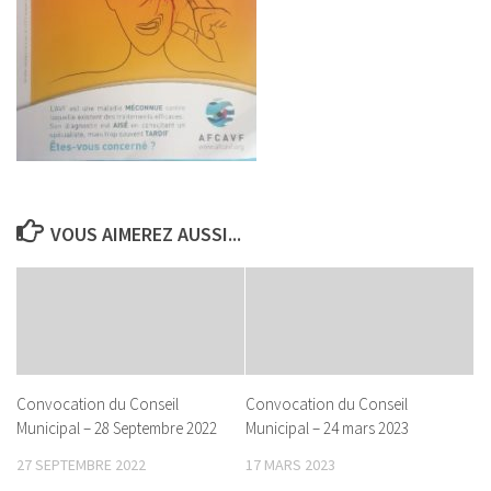
VOUS AIMEREZ AUSSI...
Convocation du Conseil
Convocation du Conseil
Municipal – 28 Septembre 2022
Municipal – 24 mars 2023
27 SEPTEMBRE 2022
17 MARS 2023