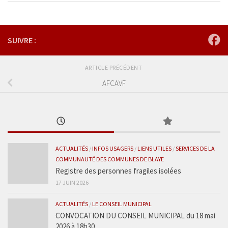
SUIVRE :
ARTICLE PRÉCÉDENT
AFCAVF
ACTUALITÉS
/
INFOS USAGERS
/
LIENS UTILES
/
SERVICES DE LA
COMMUNAUTÉ DES COMMUNES DE BLAYE
Registre des personnes fragiles isolées
17 JUIN 2026
ACTUALITÉS
/
LE CONSEIL MUNICIPAL
CONVOCATION DU CONSEIL MUNICIPAL du 18 mai
2026 à 18h30