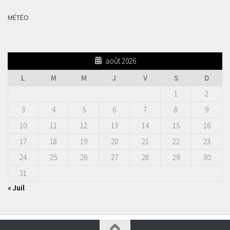
MÉTÉO
août 2026
L
M
M
J
V
S
D
1
2
3
4
5
6
7
8
9
10
11
12
13
14
15
16
17
18
19
20
21
22
23
24
25
26
27
28
29
30
31
« Juil