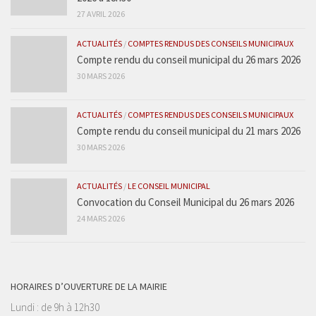
27 AVRIL 2026
ACTUALITÉS
/
COMPTES RENDUS DES CONSEILS MUNICIPAUX
Compte rendu du conseil municipal du 26 mars 2026
30 MARS 2026
ACTUALITÉS
/
COMPTES RENDUS DES CONSEILS MUNICIPAUX
Compte rendu du conseil municipal du 21 mars 2026
30 MARS 2026
ACTUALITÉS
/
LE CONSEIL MUNICIPAL
Convocation du Conseil Municipal du 26 mars 2026
24 MARS 2026
HORAIRES D’OUVERTURE DE LA MAIRIE
Lundi : de 9h à 12h30