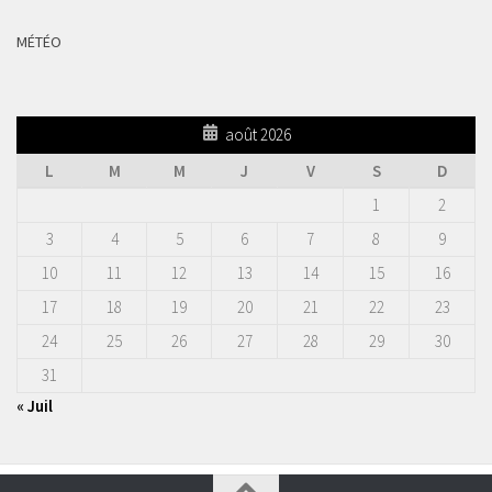
MÉTÉO
août 2026
L
M
M
J
V
S
D
1
2
3
4
5
6
7
8
9
10
11
12
13
14
15
16
17
18
19
20
21
22
23
24
25
26
27
28
29
30
31
« Juil