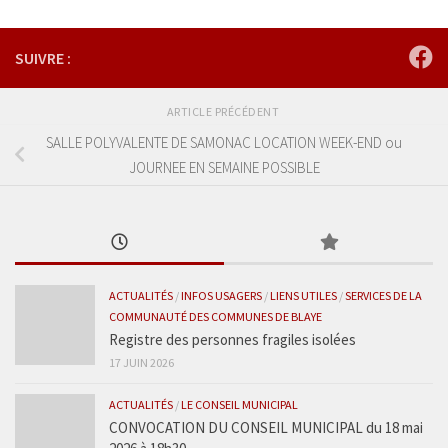
SUIVRE :
ARTICLE PRÉCÉDENT
SALLE POLYVALENTE DE SAMONAC LOCATION WEEK-END ou
JOURNEE EN SEMAINE POSSIBLE
ACTUALITÉS
/
INFOS USAGERS
/
LIENS UTILES
/
SERVICES DE LA
COMMUNAUTÉ DES COMMUNES DE BLAYE
Registre des personnes fragiles isolées
17 JUIN 2026
ACTUALITÉS
/
LE CONSEIL MUNICIPAL
CONVOCATION DU CONSEIL MUNICIPAL du 18 mai