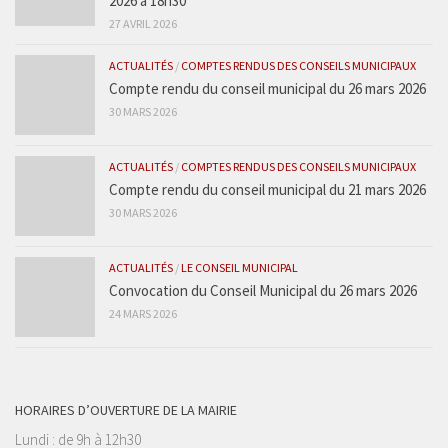
2026 à 18h30
27 AVRIL 2026
ACTUALITÉS
/
COMPTES RENDUS DES CONSEILS MUNICIPAUX
Compte rendu du conseil municipal du 26 mars 2026
30 MARS 2026
ACTUALITÉS
/
COMPTES RENDUS DES CONSEILS MUNICIPAUX
Compte rendu du conseil municipal du 21 mars 2026
30 MARS 2026
ACTUALITÉS
/
LE CONSEIL MUNICIPAL
Convocation du Conseil Municipal du 26 mars 2026
24 MARS 2026
HORAIRES D’OUVERTURE DE LA MAIRIE
Lundi : de 9h à 12h30