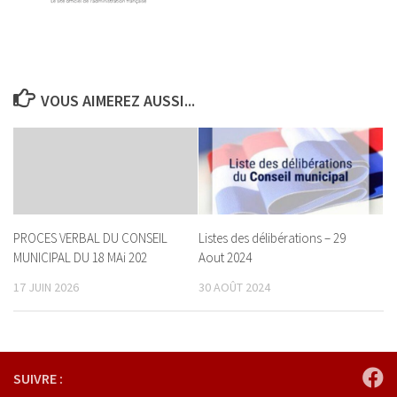
VOUS AIMEREZ AUSSI...
PROCES VERBAL DU CONSEIL
Listes des délibérations – 29
MUNICIPAL DU 18 MAi 202
Aout 2024
17 JUIN 2026
30 AOÛT 2024
SUIVRE :