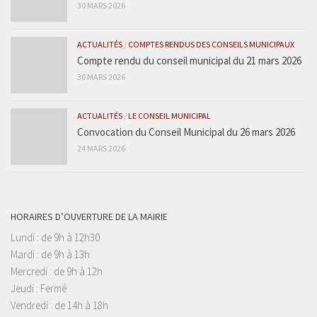
30 MARS 2026
ACTUALITÉS
/
COMPTES RENDUS DES CONSEILS MUNICIPAUX
Compte rendu du conseil municipal du 21 mars 2026
30 MARS 2026
ACTUALITÉS
/
LE CONSEIL MUNICIPAL
Convocation du Conseil Municipal du 26 mars 2026
24 MARS 2026
HORAIRES D’OUVERTURE DE LA MAIRIE
Lundi : de 9h à 12h30
Mardi : de 9h à 13h
Mercredi : de 9h à 12h
Jeudi : Fermé
Vendredi : de 14h à 18h