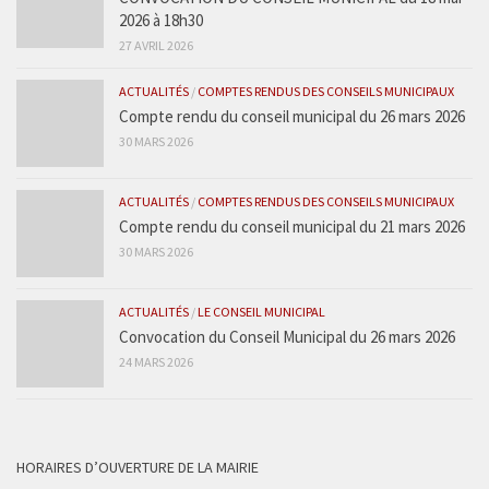
2026 à 18h30
27 AVRIL 2026
ACTUALITÉS
/
COMPTES RENDUS DES CONSEILS MUNICIPAUX
Compte rendu du conseil municipal du 26 mars 2026
30 MARS 2026
ACTUALITÉS
/
COMPTES RENDUS DES CONSEILS MUNICIPAUX
Compte rendu du conseil municipal du 21 mars 2026
30 MARS 2026
ACTUALITÉS
/
LE CONSEIL MUNICIPAL
Convocation du Conseil Municipal du 26 mars 2026
24 MARS 2026
HORAIRES D’OUVERTURE DE LA MAIRIE