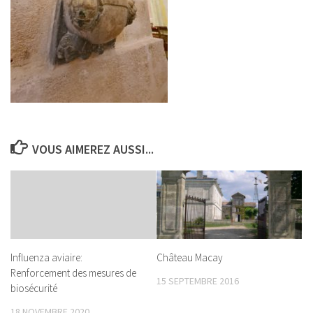
VOUS AIMEREZ AUSSI...
Influenza aviaire:
Château Macay
Renforcement des mesures de
15 SEPTEMBRE 2016
biosécurité
18 NOVEMBRE 2020