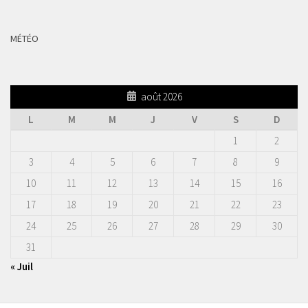
MÉTÉO
août 2026
L
M
M
J
V
S
D
1
2
3
4
5
6
7
8
9
10
11
12
13
14
15
16
17
18
19
20
21
22
23
24
25
26
27
28
29
30
31
« Juil