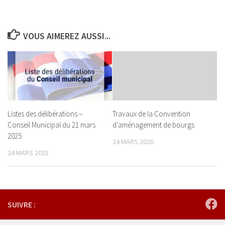
VOUS AIMEREZ AUSSI...
Listes des délibérations –
Travaux de la Convention
Conseil Municipal du 21 mars
d’aménagement de bourgs
2025
24 MARS 2020
24 MARS 2025
SUIVRE :