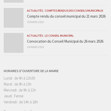
ACTUALITÉS
/
COMPTES RENDUS DES CONSEILS MUNICIPAUX
Compte rendu du conseil municipal du 21 mars 2026
30 MARS 2026
ACTUALITÉS
/
LE CONSEIL MUNICIPAL
Convocation du Conseil Municipal du 26 mars 2026
24 MARS 2026
HORAIRES D’OUVERTURE DE LA MAIRIE
Lundi : de 9h à 12h30
Mardi : de 9h à 13h
Mercredi : de 9h à 12h
Jeudi : Fermé
Vendredi : de 14h à 18h