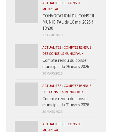
ACTUALITÉS
/
LE CONSEIL
MUNICIPAL
CONVOCATION DU CONSEIL
MUNICIPAL du 18 mai 2026 à
18h30
27 AVRIL 2026
ACTUALITÉS
/
COMPTES RENDUS
DES CONSEILS MUNICIPAUX
Compte rendu du conseil
municipal du 26 mars 2026
30 MARS 2026
ACTUALITÉS
/
COMPTES RENDUS
DES CONSEILS MUNICIPAUX
Compte rendu du conseil
municipal du 21 mars 2026
30 MARS 2026
ACTUALITÉS
/
LE CONSEIL
MUNICIPAL