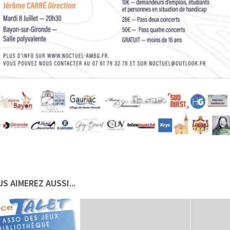
S AIMEREZ AUSSI...