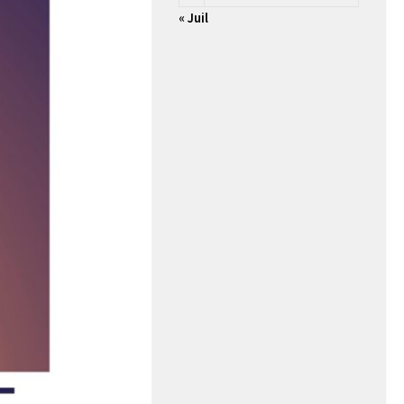
« Juil