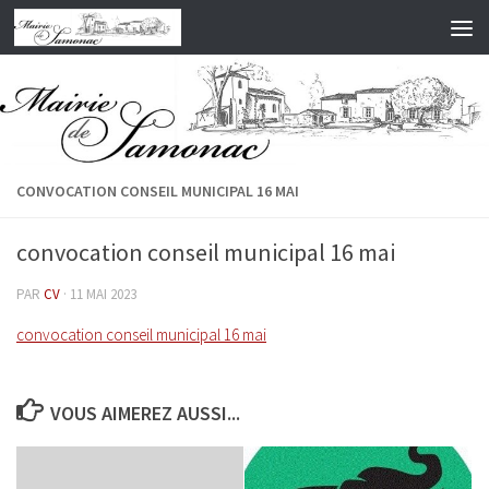
Skip to content
CONVOCATION CONSEIL MUNICIPAL 16 MAI
convocation conseil municipal 16 mai
PAR
CV
·
11 MAI 2023
convocation conseil municipal 16 mai
VOUS AIMEREZ AUSSI...