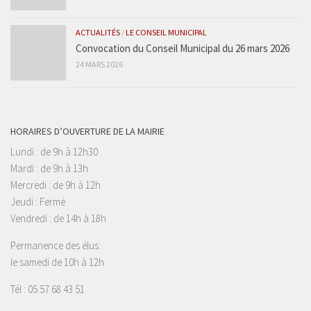
ACTUALITÉS
/
LE CONSEIL MUNICIPAL
Convocation du Conseil Municipal du 26 mars 2026
24 MARS 2026
HORAIRES D’OUVERTURE DE LA MAIRIE
Lundi : de 9h à 12h30
Mardi : de 9h à 13h
Mercredi : de 9h à 12h
Jeudi : Fermé
Vendredi : de 14h à 18h
Permanence des élus:
le samedi de 10h à 12h
Tél : 05 57 68 43 51