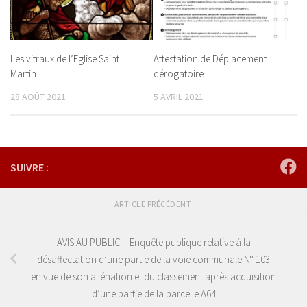
Les vitraux de l’Eglise Saint
Attestation de Déplacement
Martin
dérogatoire
28 AOÛT 2021
5 AVRIL 2021
SUIVRE :
ARTICLE PRÉCÉDENT
AVIS AU PUBLIC – Enquête publique relative à la
désaffectation d’une partie de la voie communale N° 103
en vue de son aliénation et du classement après acquisition
d’une partie de la parcelle A64